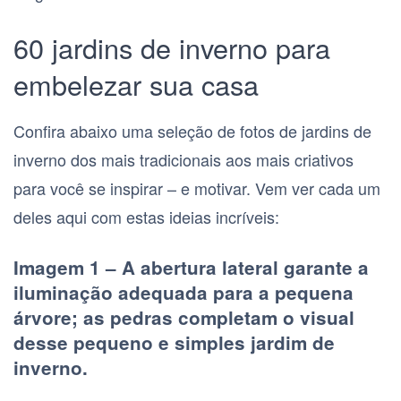
60 jardins de inverno para
embelezar sua casa
Confira abaixo uma seleção de fotos de jardins de
inverno dos mais tradicionais aos mais criativos
para você se inspirar – e motivar. Vem ver cada um
deles aqui com estas ideias incríveis:
Imagem 1 – A abertura lateral garante a
iluminação adequada para a pequena
árvore; as pedras completam o visual
desse pequeno e simples jardim de
inverno.