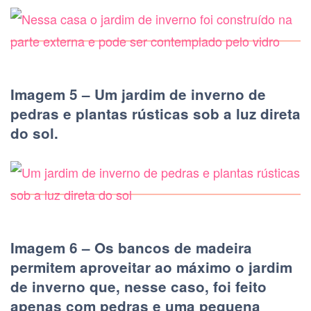
Imagem 5 – Um jardim de inverno de
pedras e plantas rústicas sob a luz direta
do sol.
Imagem 6 – Os bancos de madeira
permitem aproveitar ao máximo o jardim
de inverno que, nesse caso, foi feito
apenas com pedras e uma pequena