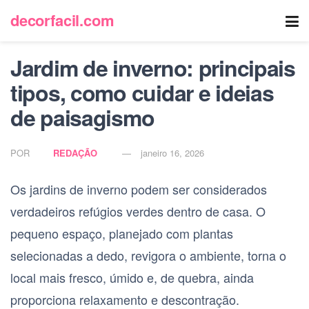
decorfacil.com
Jardim de inverno: principais
tipos, como cuidar e ideias
de paisagismo
POR
REDAÇÃO
janeiro 16, 2026
Os jardins de inverno podem ser considerados
verdadeiros refúgios verdes dentro de casa. O
pequeno espaço, planejado com plantas
selecionadas a dedo, revigora o ambiente, torna o
local mais fresco, úmido e, de quebra, ainda
proporciona relaxamento e descontração.