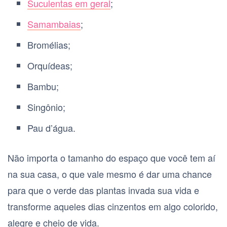
Suculentas em geral
;
Samambaias
;
Bromélias;
Orquídeas;
Bambu;
Singônio;
Pau d’água.
Não importa o tamanho do espaço que você tem aí
na sua casa, o que vale mesmo é dar uma chance
para que o verde das plantas invada sua vida e
transforme aqueles dias cinzentos em algo colorido,
alegre e cheio de vida.