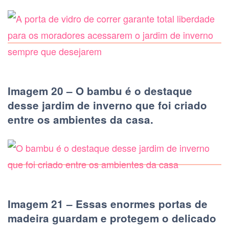
Imagem 20 – O bambu é o destaque
desse jardim de inverno que foi criado
entre os ambientes da casa.
Imagem 21 – Essas enormes portas de
madeira guardam e protegem o delicado