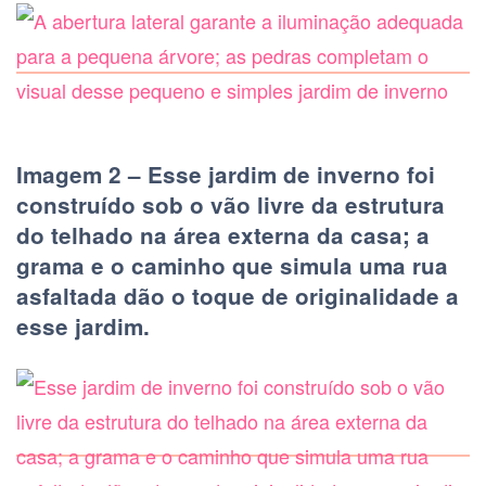
Imagem 2 – Esse jardim de inverno foi
construído sob o vão livre da estrutura
do telhado na área externa da casa; a
grama e o caminho que simula uma rua
asfaltada dão o toque de originalidade a
esse jardim.