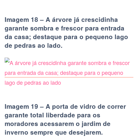
Imagem 18 – A árvore já crescidinha
garante sombra e frescor para entrada
da casa; destaque para o pequeno lago
de pedras ao lado.
Imagem 19 – A porta de vidro de correr
garante total liberdade para os
moradores acessarem o jardim de
inverno sempre que desejarem.