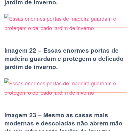
jardim de inverno.
Imagem 22 – Essas enormes portas de
madeira guardam e protegem o delicado
jardim de inverno.
Imagem 23 – Mesmo as casas mais
modernas e descoladas não abrem mão