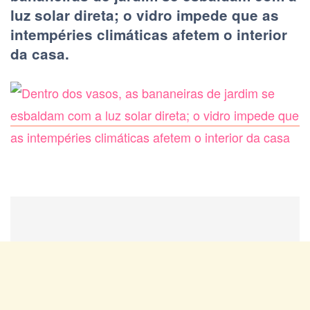
luz solar direta; o vidro impede que as
intempéries climáticas afetem o interior
da casa.