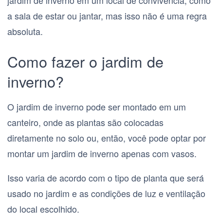
jardim de inverno em um local de convivência, como
a sala de estar ou jantar, mas isso não é uma regra
absoluta.
Como fazer o jardim de
inverno?
O jardim de inverno pode ser montado em um
canteiro, onde as plantas são colocadas
diretamente no solo ou, então, você pode optar por
montar um jardim de inverno apenas com vasos.
Isso varia de acordo com o tipo de planta que será
usado no jardim e as condições de luz e ventilação
do local escolhido.