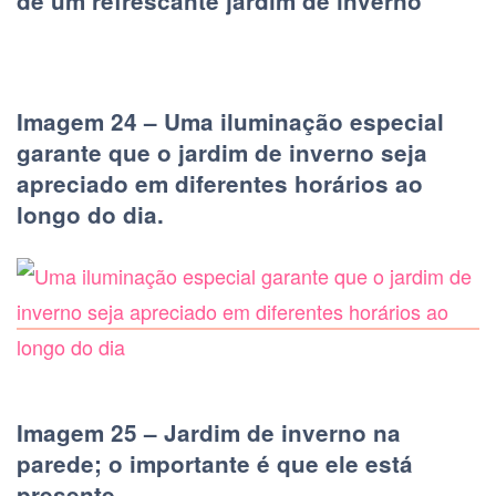
de um refrescante jardim de inverno
Imagem 24 – Uma iluminação especial
garante que o jardim de inverno seja
apreciado em diferentes horários ao
longo do dia.
Imagem 25 – Jardim de inverno na
parede; o importante é que ele está
presente.