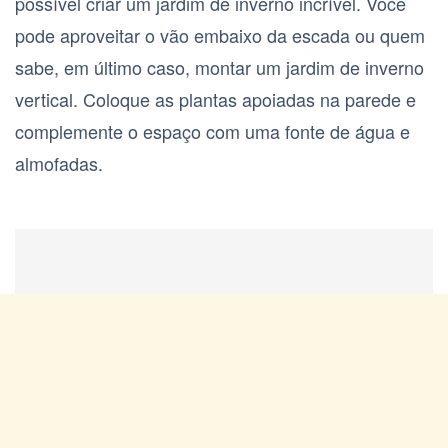
possível criar um jardim de inverno incrível. Você
pode aproveitar o vão embaixo da escada ou quem
sabe, em último caso, montar um jardim de inverno
vertical. Coloque as plantas apoiadas na parede e
complemente o espaço com uma fonte de água e
almofadas.