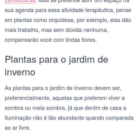
sua agenda para essa atividade terapêutica, pense
em plantas como orquídeas, por exemplo, elas dão
mais trabalho, mas sem dúvida nenhuma,
compensarão você com lindas flores.
Plantas para o jardim de
inverno
As plantas para o jardim de inverno devem ser,
preferencialmente, aquelas que preferem viver a
sombra ou meia sombra, já que dentro de casa a
iluminação não é tão abundante quando comparada
ao ar livre.