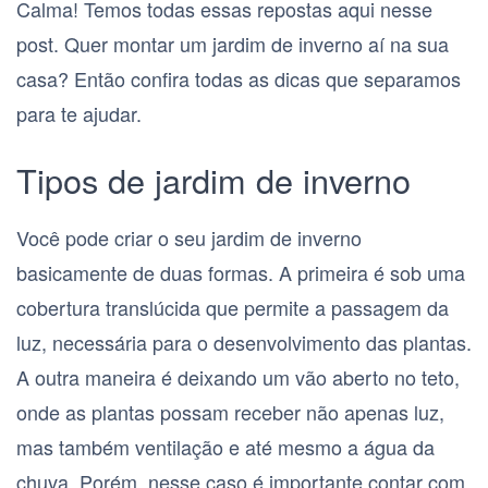
Calma! Temos todas essas repostas aqui nesse
post. Quer montar um jardim de inverno aí na sua
casa? Então confira todas as dicas que separamos
para te ajudar.
Tipos de jardim de inverno
Você pode criar o seu jardim de inverno
basicamente de duas formas. A primeira é sob uma
cobertura translúcida que permite a passagem da
luz, necessária para o desenvolvimento das plantas.
A outra maneira é deixando um vão aberto no teto,
onde as plantas possam receber não apenas luz,
mas também ventilação e até mesmo a água da
chuva. Porém, nesse caso é importante contar com