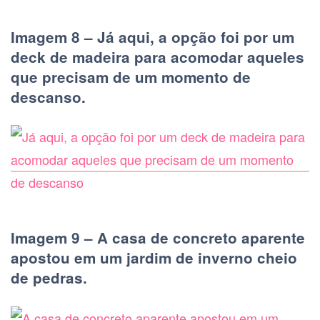
Imagem 8 – Já aqui, a opção foi por um
deck de madeira para acomodar aqueles
que precisam de um momento de
descanso.
Imagem 9 – A casa de concreto aparente
apostou em um jardim de inverno cheio
de pedras.