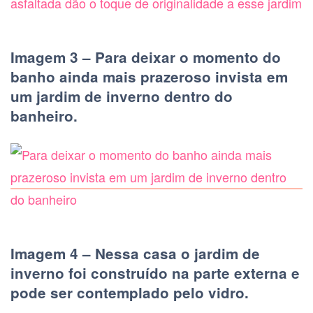
Imagem 3 – Para deixar o momento do
banho ainda mais prazeroso invista em
um jardim de inverno dentro do
banheiro.
Imagem 4 – Nessa casa o jardim de
inverno foi construído na parte externa e
pode ser contemplado pelo vidro.