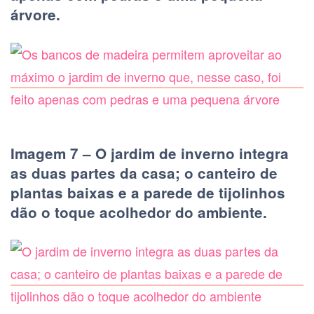
árvore.
Imagem 7 – O jardim de inverno integra
as duas partes da casa; o canteiro de
plantas baixas e a parede de tijolinhos
dão o toque acolhedor do ambiente.