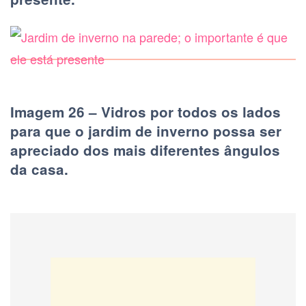
Imagem 26 – Vidros por todos os lados
para que o jardim de inverno possa ser
apreciado dos mais diferentes ângulos
da casa.