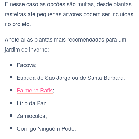
E nesse caso as opções são muitas, desde plantas
rasteiras até pequenas árvores podem ser incluídas
no projeto.
Anote aí as plantas mais recomendadas para um
jardim de inverno:
Pacová;
Espada de São Jorge ou de Santa Bárbara;
Palmeira Rafis
;
Lírio da Paz;
Zamioculca;
Comigo Ninguém Pode;