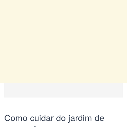
Como cuidar do jardim de