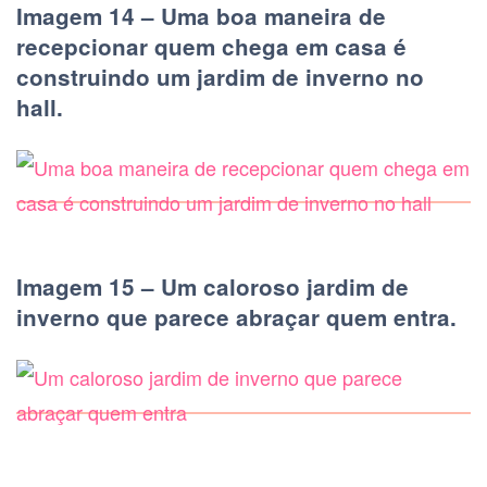
Imagem 14 – Uma boa maneira de
recepcionar quem chega em casa é
construindo um jardim de inverno no
hall.
Imagem 15 – Um caloroso jardim de
inverno que parece abraçar quem entra.