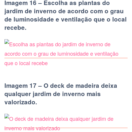
Imagem 16 – Escolha as plantas do
jardim de inverno de acordo com o grau
de luminosidade e ventilação que o local
recebe.
Imagem 17 – O deck de madeira deixa
qualquer jardim de inverno mais
valorizado.