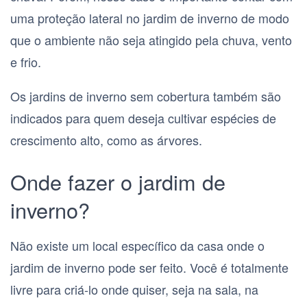
uma proteção lateral no jardim de inverno de modo
que o ambiente não seja atingido pela chuva, vento
e frio.
Os jardins de inverno sem cobertura também são
indicados para quem deseja cultivar espécies de
crescimento alto, como as árvores.
Onde fazer o jardim de
inverno?
Não existe um local específico da casa onde o
jardim de inverno pode ser feito. Você é totalmente
livre para criá-lo onde quiser, seja na sala, na