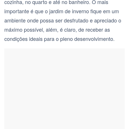
cozinha, no quarto e até no banheiro. O mais
importante é que o jardim de inverno fique em um
ambiente onde possa ser desfrutado e apreciado o
máximo possível, além, é claro, de receber as
condições ideais para o pleno desenvolvimento.