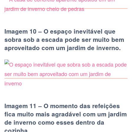
Imagem 10 – O espaço inevitável que
sobra sob a escada pode ser muito bem
aproveitado com um jardim de inverno.
Imagem 11 – O momento das refeições
fica muito mais agradável com um jardim
de inverno como esses dentro da
cozinha.