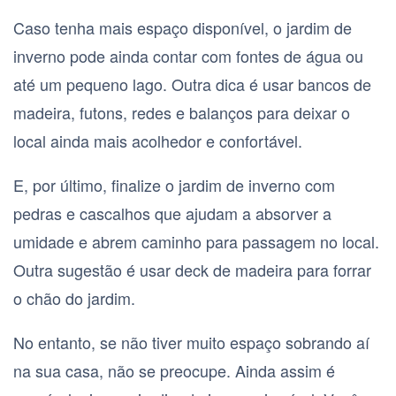
Caso tenha mais espaço disponível, o jardim de
inverno pode ainda contar com fontes de água ou
até um pequeno lago. Outra dica é usar bancos de
madeira, futons, redes e balanços para deixar o
local ainda mais acolhedor e confortável.
E, por último, finalize o jardim de inverno com
pedras e cascalhos que ajudam a absorver a
umidade e abrem caminho para passagem no local.
Outra sugestão é usar deck de madeira para forrar
o chão do jardim.
No entanto, se não tiver muito espaço sobrando aí
na sua casa, não se preocupe. Ainda assim é