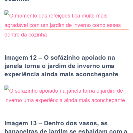
Imagem 12 – O sofázinho apoiado na
janela torna o jardim de inverno uma
experiência ainda mais aconchegante
Imagem 13 – Dentro dos vasos, as
bananeiras de jardim se esbaldam com a