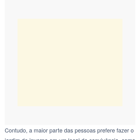
Contudo, a maior parte das pessoas prefere fazer o