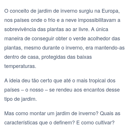
O conceito de jardim de inverno surgiu na Europa,
nos países onde o frio e a neve impossibilitavam a
sobrevivência das plantas ao ar livre. A única
maneira de conseguir obter o verde acolhedor das
plantas, mesmo durante o inverno, era mantendo-as
dentro de casa, protegidas das baixas
temperaturas.
A ideia deu tão certo que até o mais tropical dos
países – o nosso – se rendeu aos encantos desse
tipo de jardim.
Mas como montar um jardim de inverno? Quais as
características que o definem? E como cultivar?